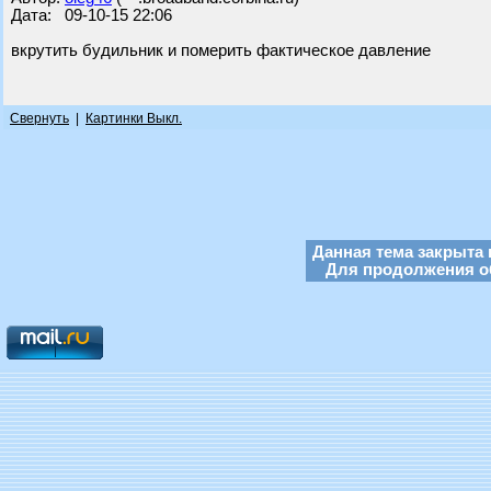
Дата: 09-10-15 22:06
вкрутить будильник и померить фактическое давление
Свернуть
|
Картинки Выкл.
Данная тема закрыта 
Для продолжения об