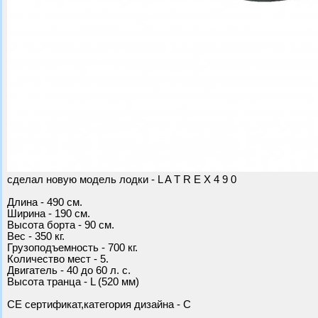
сделал новую модель лодки - L A T R E X 4 9 0
Длина - 490 см.
Ширина - 190 см.
Высота борта - 90 см.
Вес - 350 кг.
Грузоподъемность - 700 кг.
Количество мест - 5.
Двигатель - 40 до 60 л. с.
Высота транца - L (520 мм)
CE сертификат,категория дизайна - С