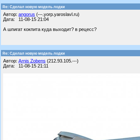
Re: Cделал новую модель лодки
Автор:
angorus
(---.yorp.yaroslavl.ru)
Дата: 11-08-15 21:04
А шпигат кокпита куда выходит? в рецесс?
Re: Cделал новую модель лодки
Автор:
Arnis Zobens
(212.93.105.---)
Дата: 11-08-15 21:11