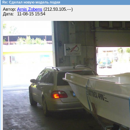
Re: Cделал новую модель лодки
Автор:
Arnis Zobens
(212.93.105.---)
Дата: 11-08-15 15:54