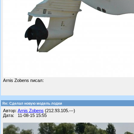
Arnis Zobens писал:
Re: Cделал новую модель лодки
Автор:
Arnis Zobens
(212.93.105.---)
Дата: 11-08-15 15:55