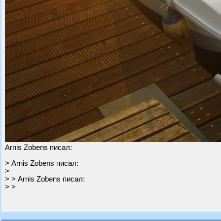
Arnis Zobens писал:
> Arnis Zobens писал:
>
> > Arnis Zobens писал:
> >