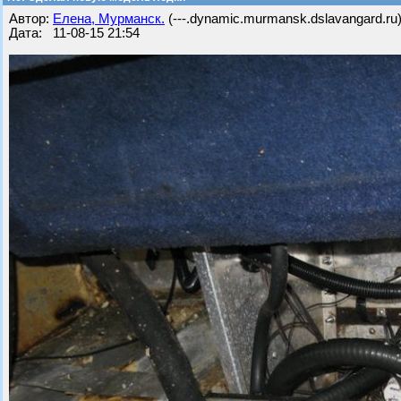
Автор:
Елена, Мурманск.
(---.dynamic.murmansk.dslavangard.ru
Дата: 11-08-15 21:54