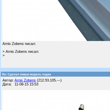
Arnis Zobens писал:
> Arnis Zobens писал:
>
Re: Cделал новую модель лодки
Автор:
Arnis Zobens
(212.93.105.---)
Дата: 11-08-15 15:53