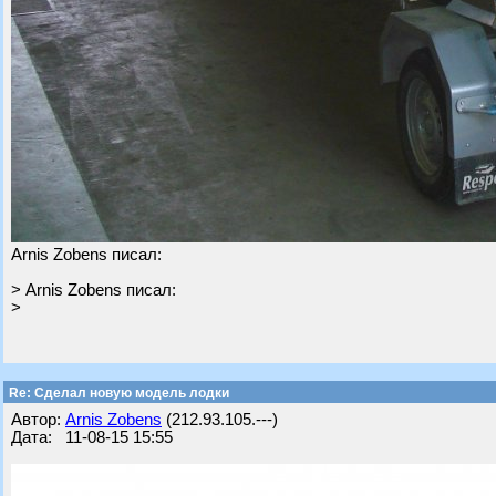
Arnis Zobens писал:
> Arnis Zobens писал:
>
Re: Cделал новую модель лодки
Автор:
Arnis Zobens
(212.93.105.---)
Дата: 11-08-15 15:55