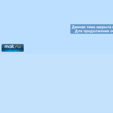
Данная тема закрыта 
Для продолжения об