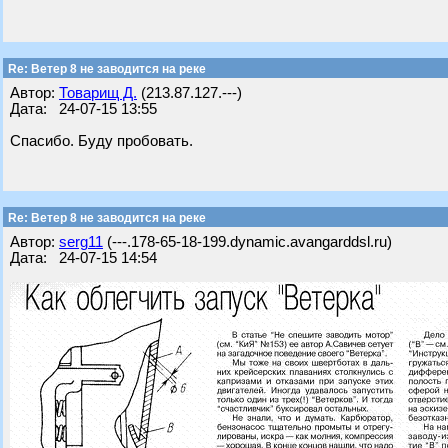
Re: Ветер 8 не заводится на реке
Автор:
Товарищ Д.
(213.87.127.---)
Дата: 24-07-15 13:55
Спасибо. Буду пробовать.
Re: Ветер 8 не заводится на реке
Автор:
serg11
(---.178-65-18-199.dynamic.avangarddsl.ru)
Дата: 24-07-15 14:54