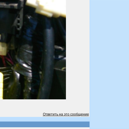
Ответить на это сообщение