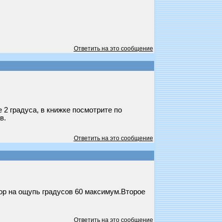
Ответить на это сообщение
 2 градуса, в книжке посмотрите по
в.
Ответить на это сообщение
тор на ощупь градусов 60 максимум.Второе
Ответить на это сообщение