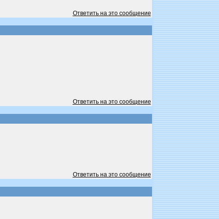
Ответить на это сообщение
Ответить на это сообщение
Ответить на это сообщение