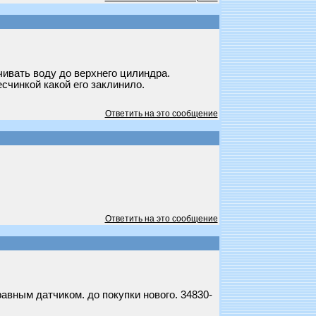
ивать воду до верхнего цилиндра.
счинкой какой его заклинило.
Ответить на это сообщение
Ответить на это сообщение
авным датчиком. до покупки нового. 34830-