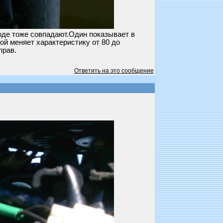
оде тоже совпадают.Один показывает в
ой меняет характеристику от 80 до
прав.
Ответить на это сообщение