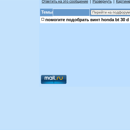
Ответить на это сообщение
|
Развернуть
|
Картинк
Темы
помогите подобрать винт honda bt 30 d