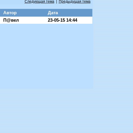
Следующая тема
|
Предыдущая тема
Автор
Дата
П@вел
23-05-15 14:44