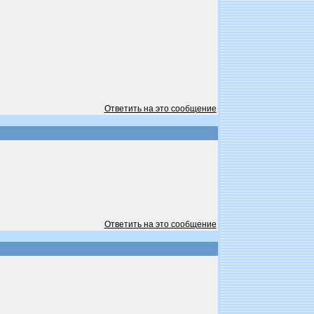
Ответить на это сообщение
Ответить на это сообщение