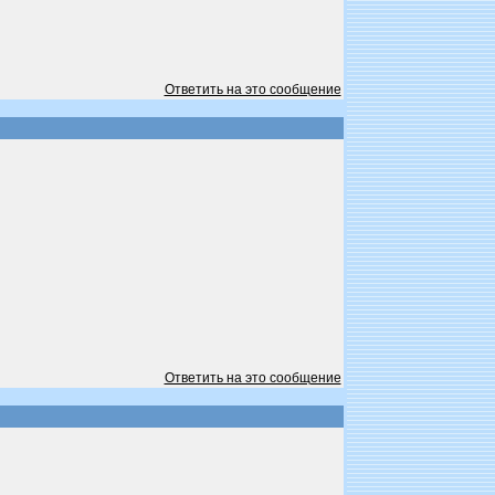
Ответить на это сообщение
Ответить на это сообщение