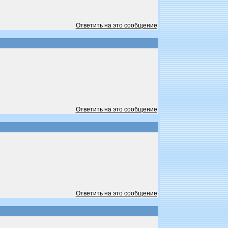
Ответить на это сообщение
Ответить на это сообщение
Ответить на это сообщение