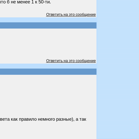
о б не менее 1 к 50-ти.
Ответить на это сообщение
Ответить на это сообщение
ета как правило немного разные), а так