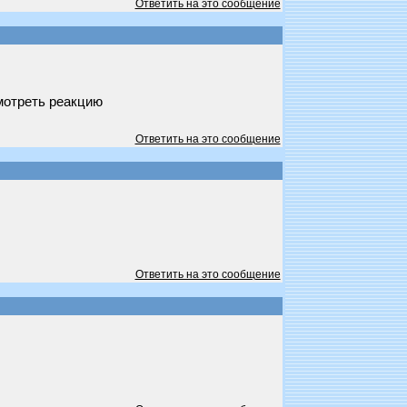
Ответить на это сообщение
смотреть реакцию
Ответить на это сообщение
Ответить на это сообщение