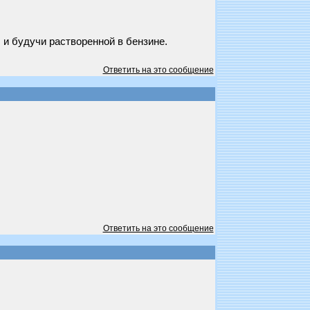
. и будучи растворенной в бензине.
Ответить на это сообщение
Ответить на это сообщение