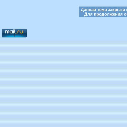
Данная тема закрыта 
Для продолжения об