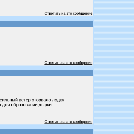
Ответить на это сообщение
Ответить на это сообщение
 сильный ветер оторвало лодку
о для образовании дырки.
Ответить на это сообщение