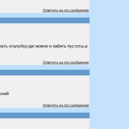
Ответить на это сообщение
ать оталубку.где можно и забить пустоты,а
Ответить на это сообщение
ский
Ответить на это сообщение