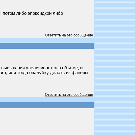
!! потом либо эпоксидкой либо
Ответить на это сообщение
ри высыхании увеличивается в объеме, и
ласт, или тогда опалубку делать из фанеры
Ответить на это сообщение