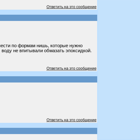
Ответить на это сообщение
чести по формам нишь, которые нужно
ы воду не впитывали обмазать эпоксидкой.
Ответить на это сообщение
Ответить на это сообщение