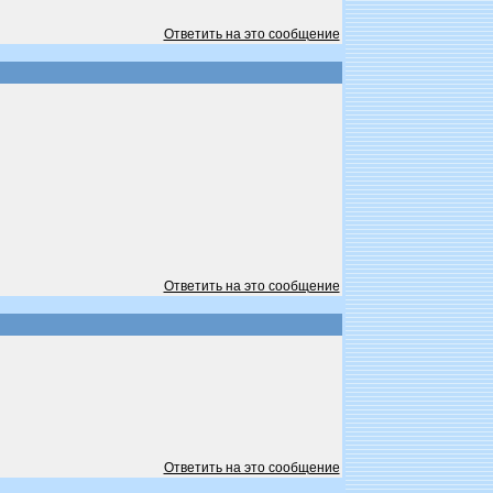
Ответить на это сообщение
Ответить на это сообщение
Ответить на это сообщение