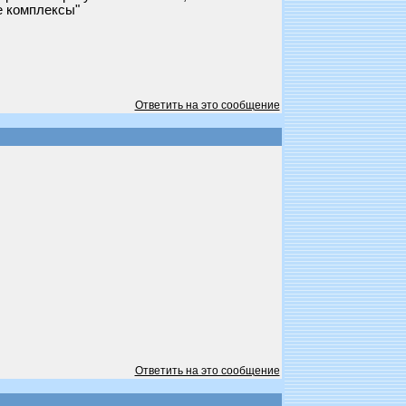
е комплексы"
Ответить на это сообщение
Ответить на это сообщение