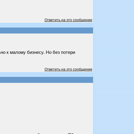
Ответить на это сообщение
льно к малому бизнесу. Но без потери
Ответить на это сообщение