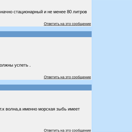
значно стационарный и не менее 80 литров
Ответить на это сообщение
должны успеть .
Ответить на это сообщение
т.к волна,а именно морская зыбь имеет
Ответить на это сообщение