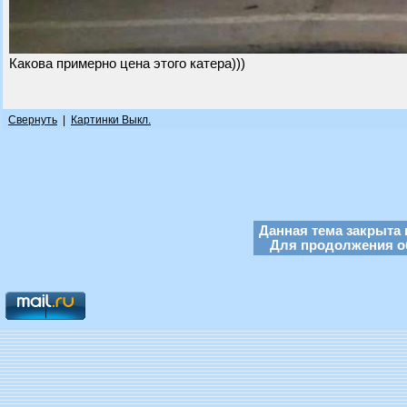
Какова примерно цена этого катера)))
Свернуть
|
Картинки Выкл.
Данная тема закрыта 
Для продолжения об