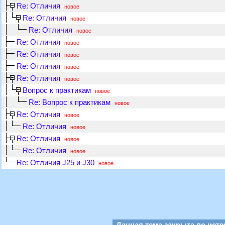
Re: Отличия
новое
Re: Отличия
новое
Re: Отличия
новое
Re: Отличия
новое
Re: Отличия
новое
Re: Отличия
новое
Re: Отличия
новое
Вопрос к практикам
новое
Re: Вопрос к практикам
новое
Re: Отличия
новое
Re: Отличия
новое
Re: Отличия
новое
Re: Отличия
новое
Re: Отличия J25 и J30
новое
Данная тема закрыта по исте