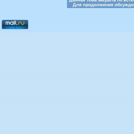
Для продолжения обсуждени