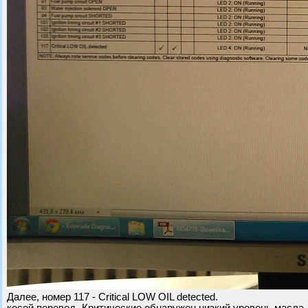
Далее, номер 117 - Critical LOW OIL detected.