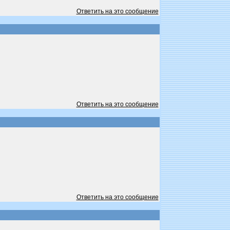
Ответить на это сообщение
Ответить на это сообщение
Ответить на это сообщение