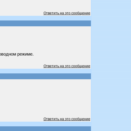
Ответить на это сообщение
оводном режиме.
Ответить на это сообщение
Ответить на это сообщение