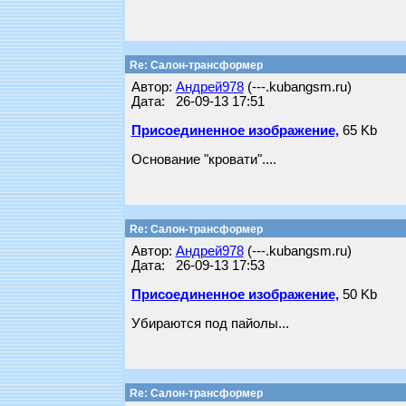
Re: Салон-трансформер
Автор:
Андрей978
(---.kubangsm.ru)
Дата: 26-09-13 17:51
Присоединенное изображение,
65 Kb
Основание "кровати"....
Re: Салон-трансформер
Автор:
Андрей978
(---.kubangsm.ru)
Дата: 26-09-13 17:53
Присоединенное изображение,
50 Kb
Убираются под пайолы...
Re: Салон-трансформер