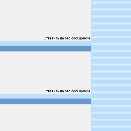
Ответить на это сообщение
Ответить на это сообщение