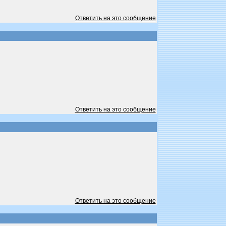
Ответить на это сообщение
Ответить на это сообщение
Ответить на это сообщение