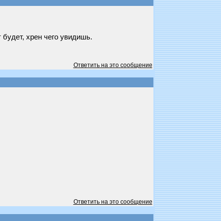
 будет, хрен чего увидишь.
Ответить на это сообщение
Ответить на это сообщение