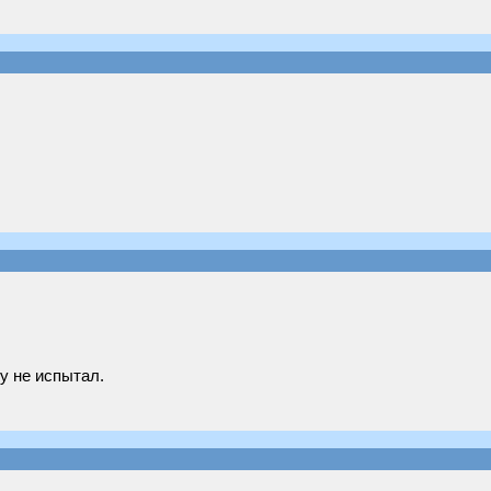
ру не испытал.