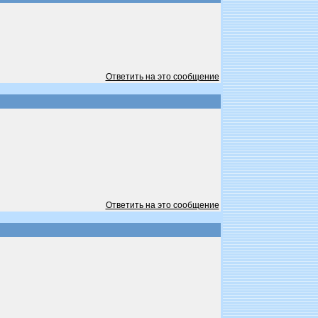
Ответить на это сообщение
Ответить на это сообщение