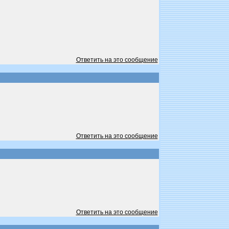
Ответить на это сообщение
Ответить на это сообщение
Ответить на это сообщение