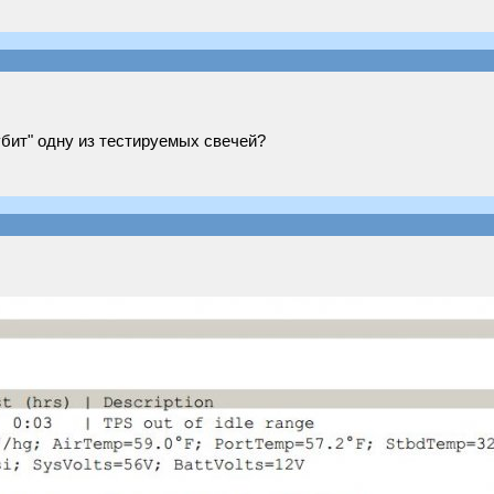
убит" одну из тестируемых свечей?