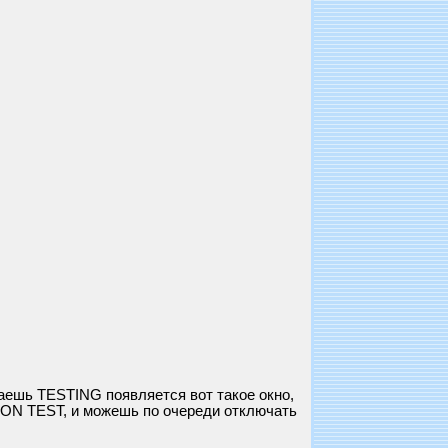
ешь TESTING появляется вот такое окно,
ION TEST, и можешь по очереди отключать