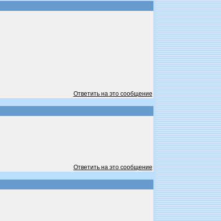
Ответить на это сообщение
Ответить на это сообщение