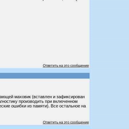
Ответить на это сообщение
ывающей маховик (вставлен и зафиксирован
агностику производить при включенном
ские ошибки из памяти). Все остальное на
Ответить на это сообщение