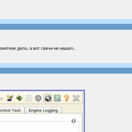
онятное дело, а вот свечи не нашел..