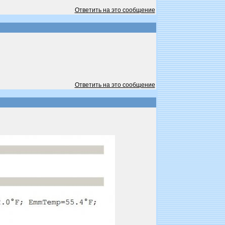
Ответить на это сообщение
Ответить на это сообщение