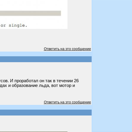
Ответить на это сообщение
сов. И проработал он так в течении 26
дах и образование льда, вот мотор и
Ответить на это сообщение