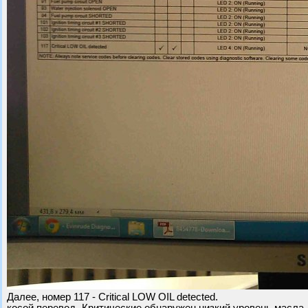
Далее, номер 117 - Critical LOW OIL detected.