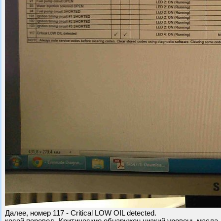
Далее, номер 117 - Critical LOW OIL detected.