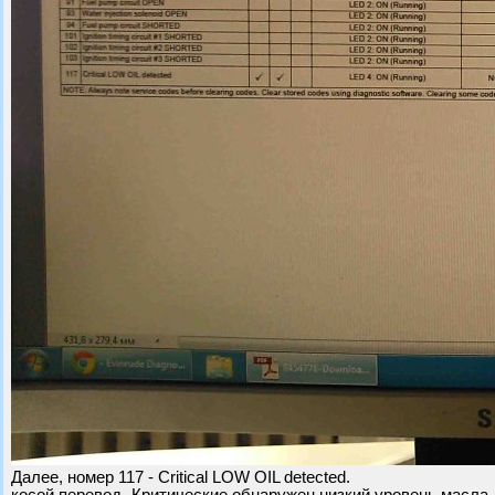
Далее, номер 117 - Critical LOW OIL detected.