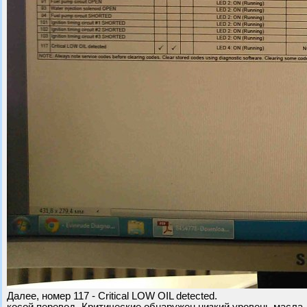
Далее, номер 117 - Critical LOW OIL detected.