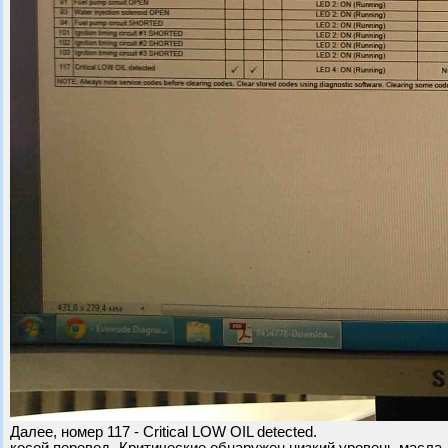
Далее, номер 117 - Critical LOW OIL detected.