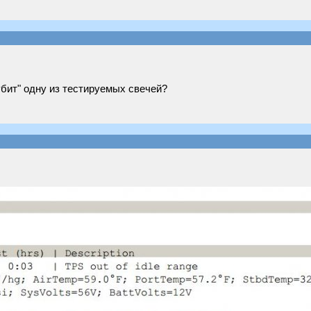
убит" одну из тестируемых свечей?