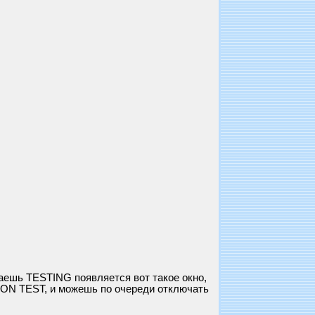
ешь TESTING появляется вот такое окно,
ION TEST, и можешь по очереди отключать