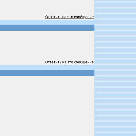
Ответить на это сообщение
Ответить на это сообщение