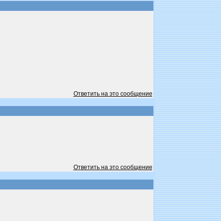
Ответить на это сообщение
Ответить на это сообщение