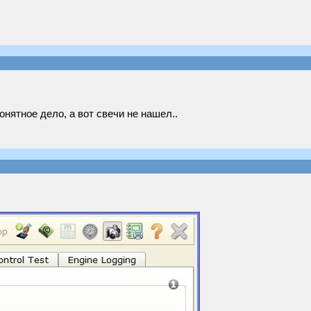
онятное дело, а вот свечи не нашел..