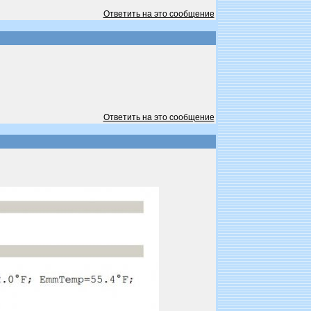
Ответить на это сообщение
Ответить на это сообщение