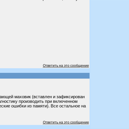
Ответить на это сообщение
ывающей маховик (вставлен и зафиксирован
агностику производить при включенном
ские ошибки из памяти). Все остальное на
Ответить на это сообщение