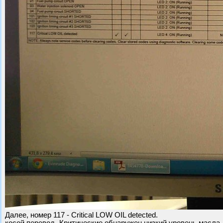
Далее, номер 117 - Critical LOW OIL detected.