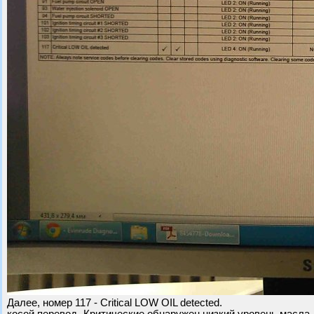
Далее, номер 117 - Critical LOW OIL detected.