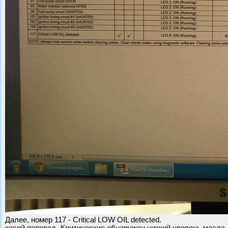
Далее, номер 117 - Critical LOW OIL detected.