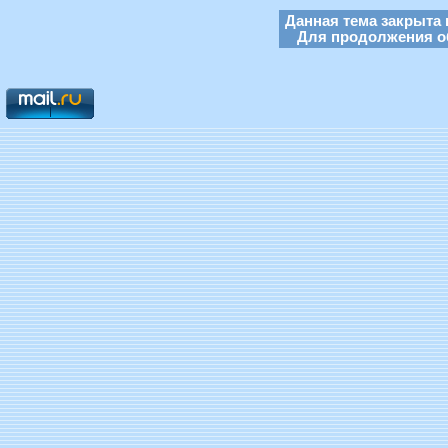
Данная тема закрыта 
Для продолжения об