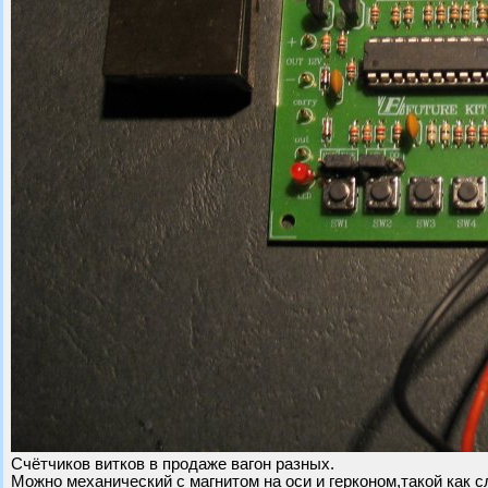
Счётчиков витков в продаже вагон разных.
Можно механический с магнитом на оси и герконом,такой как с