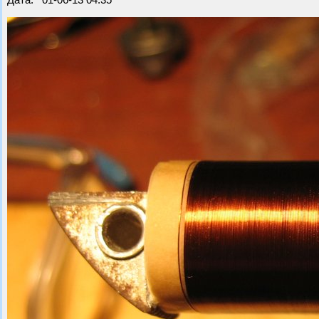
Дата: 01-06-13 04:35