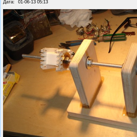
Дата: 01-06-13 05:13