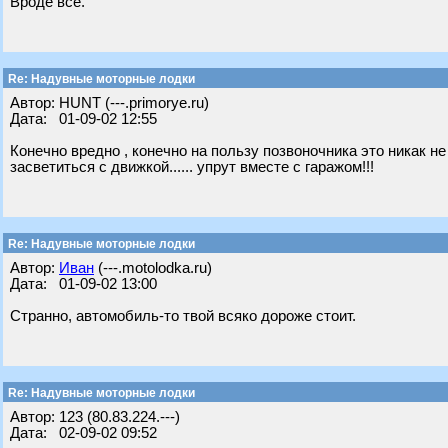
Вроде все.
Re: Надувные моторные лодки
Автор: HUNT (---.primorye.ru)
Дата: 01-09-02 12:55
Конечно вредно , конечно на пользу позвоночника это никак не 
засветиться с движкой...... упрут вместе с гаражом!!!
Re: Надувные моторные лодки
Автор:
Иван
(---.motolodka.ru)
Дата: 01-09-02 13:00
Странно, автомобиль-то твой всяко дороже стоит.
Re: Надувные моторные лодки
Автор: 123 (80.83.224.---)
Дата: 02-09-02 09:52