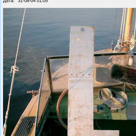
Дата: 31-08-04 01:05