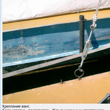
Крепление вант.