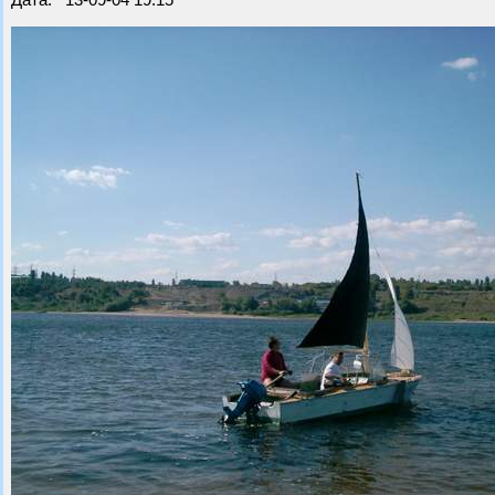
Дата: 13-09-04 19:15