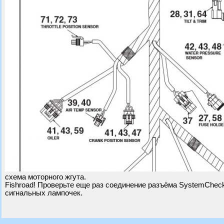
схема моторного жгута.
Fishroad! Проверьте еще раз соединение разъёма SystemCheck
сигнальных лампочек.