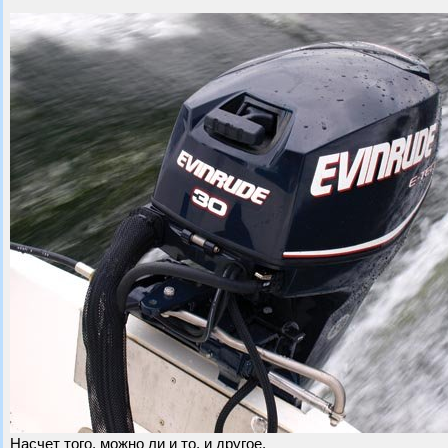
Насчет того, можно ли и то, и другое.