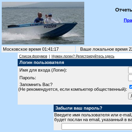
Отчеты
Пра
Московское время 01:41:17
Ваше локальное время
2
Список форумов
|
Нужен логин? Регистрируйтесь здесь
Логин пользователя
Имя для входа (Логин):
Пароль:
Запомнить Вас?
(Не рекомендуется, если компьютер общественный):
Забыли ваш пароль?
Введите имя пользователя или e-mail
будет послан на email, указанный в 