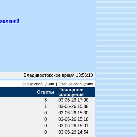
ъявлений
Владивостокское время 13:56:19
Новые сообщения
|
Старые сообщения
Последнее
Ответы
сообщение
5
03-06-26 17:38
1
03-06-26 15:38
0
03-06-26 15:30
0
03-06-26 15:18
0
03-06-26 15:01
0
03-06-26 14:54